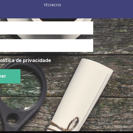
TÉCNICOS
olítica de privacidade
ver