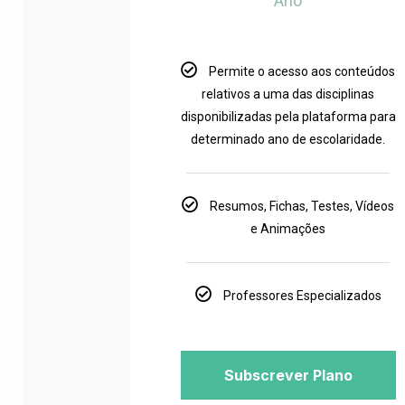
Ano
Permite o acesso aos conteúdos
relativos a uma das disciplinas
disponibilizadas pela plataforma para
determinado ano de escolaridade.
Resumos, Fichas, Testes, Vídeos
e Animações
Professores Especializados
Subscrever Plano