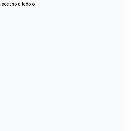
m acesso a todo o