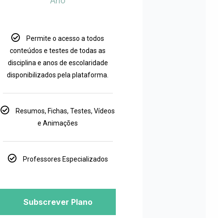
Ano
Permite o acesso a todos
conteúdos e testes de todas as
disciplina e anos de escolaridade
disponibilizados pela plataforma.
Resumos, Fichas, Testes, Vídeos
e Animações
Professores Especializados
Subscrever Plano