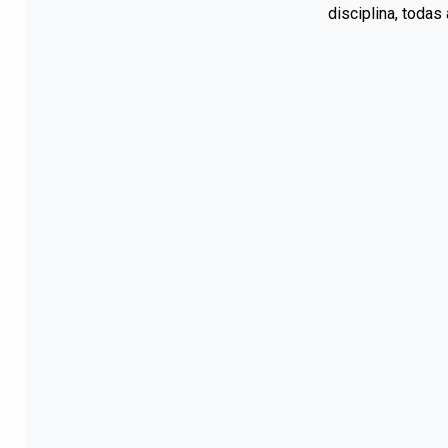
disciplina, toda