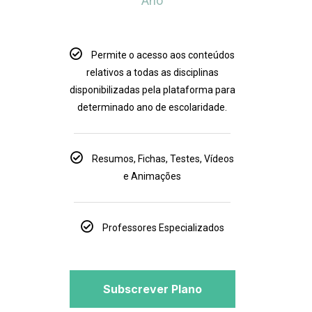
Ano
Permite o acesso aos conteúdos
relativos a todas as disciplinas
disponibilizadas pela plataforma para
determinado ano de escolaridade.
Resumos, Fichas, Testes, Vídeos
e Animações
Professores Especializados
Subscrever Plano