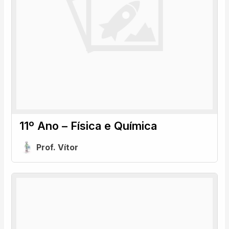
11º Ano – Física e Química
Prof. Vítor