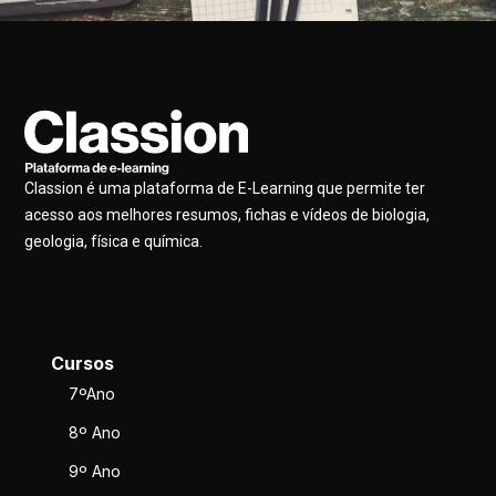
Classion é uma plataforma de E-Learning que permite ter
acesso aos melhores resumos, fichas e vídeos de biologia,
geologia, física e química.
Cursos
7ºAno
8º Ano
9º Ano