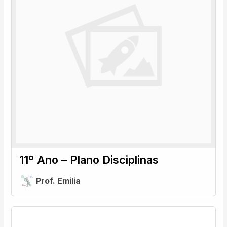
11º Ano – Plano Disciplinas
Prof. Emilia