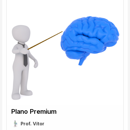
Plano Premium
Prof. Vítor