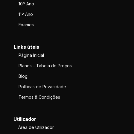
10º Ano
11º Ano
Exames
Links úteis
Página Inicial
Planos – Tabela de Preços
Blog
Políticas de Privacidade
Termos & Condições
Utilizador
Área de Utilizador