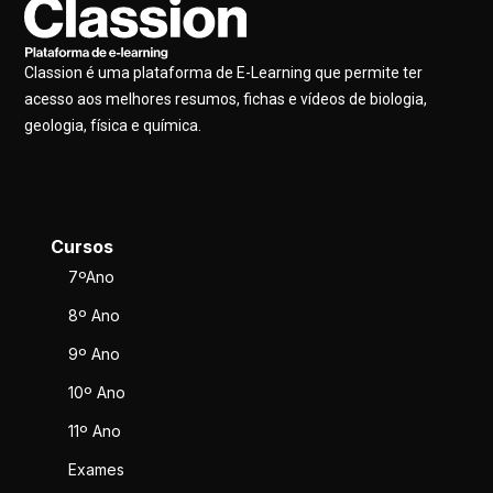
Classion é uma plataforma de E-Learning que permite ter
acesso aos melhores resumos, fichas e vídeos de biologia,
geologia, física e química.
Cursos
7ºAno
8º Ano
9º Ano
10º Ano
11º Ano
Exames