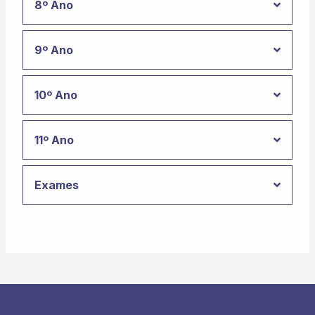
8º Ano
9º Ano
10º Ano
11º Ano
Exames