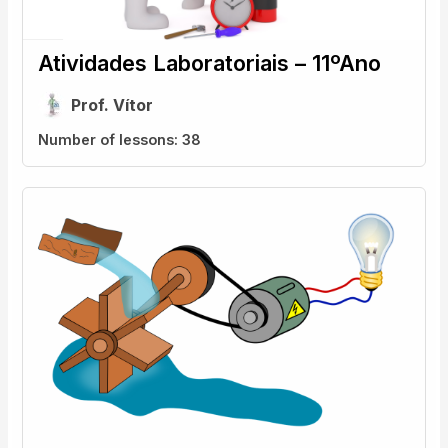
Atividades Laboratoriais – 11ºAno
Prof. Vítor
Number of lessons:
38