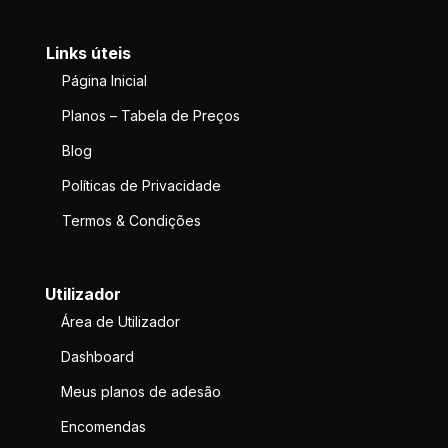
Links úteis
Página Inicial
Planos – Tabela de Preços
Blog
Políticas de Privacidade
Termos & Condições
Utilizador
Área de Utilizador
Dashboard
Meus planos de adesão
Encomendas