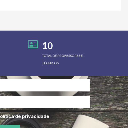
10
TOTAL DE PROFESSORES E
TÉCNICOS
olítica de privacidade