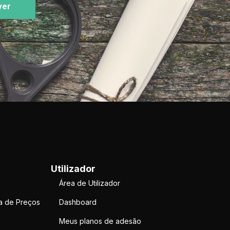
ver
Utilizador
Área de Utilizador
a de Preços
Dashboard
Meus planos de adesão