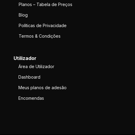
Planos – Tabela de Preços
Blog
Políticas de Privacidade
Termos & Condições
Utilizador
Área de Utilizador
Dashboard
Meus planos de adesão
Encomendas