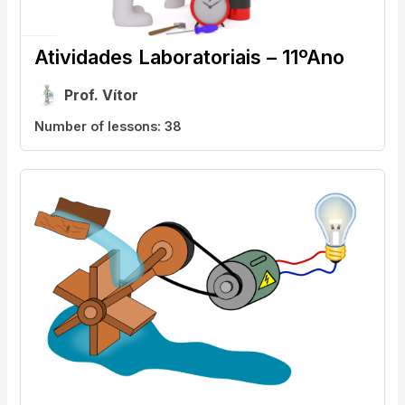
Atividades Laboratoriais – 11ºAno
Prof. Vítor
Number of lessons:
38