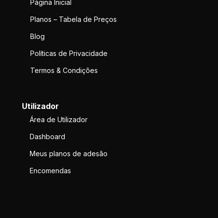
Página Inicial
Planos – Tabela de Preços
Blog
Políticas de Privacidade
Termos & Condições
Utilizador
Área de Utilizador
Dashboard
Meus planos de adesão
Encomendas