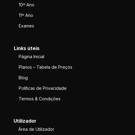
10º Ano
11º Ano
Exames
Links úteis
Página Inicial
Planos – Tabela de Preços
Blog
Políticas de Privacidade
Termos & Condições
Utilizador
Área de Utilizador