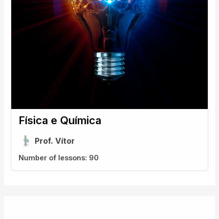
Física e Química
Prof. Vítor
Number of lessons:
90