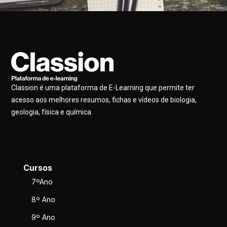
Classion é uma plataforma de E-Learning que permite ter
acesso aos melhores resumos, fichas e vídeos de biologia,
geologia, física e química.
Cursos
7ºAno
8º Ano
9º Ano