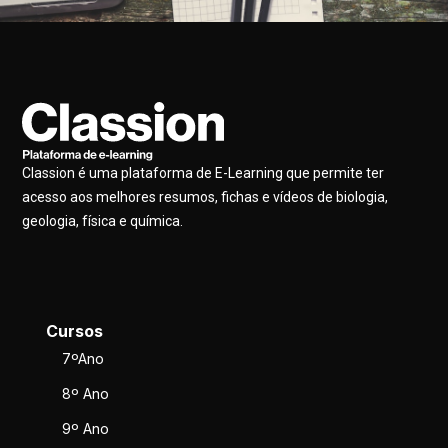
Classion é uma plataforma de E-Learning que permite ter
acesso aos melhores resumos, fichas e vídeos de biologia,
geologia, física e química.
Cursos
7ºAno
8º Ano
9º Ano