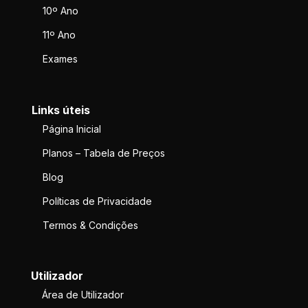
10º Ano
11º Ano
Exames
Links úteis
Página Inicial
Planos – Tabela de Preços
Blog
Políticas de Privacidade
Termos & Condições
Utilizador
Área de Utilizador