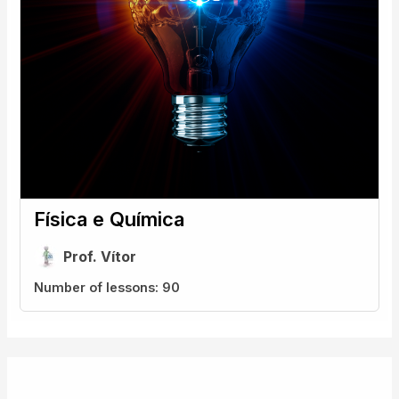
Física e Química
Prof. Vítor
Number of lessons:
90