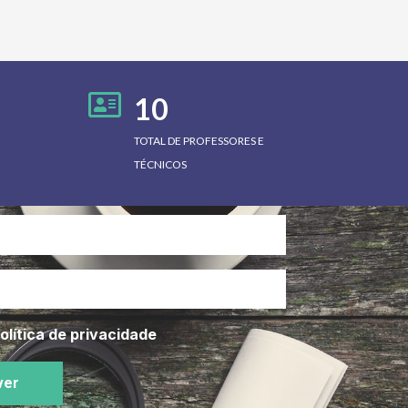
10
TOTAL DE PROFESSORES E
TÉCNICOS
olítica de privacidade
ver