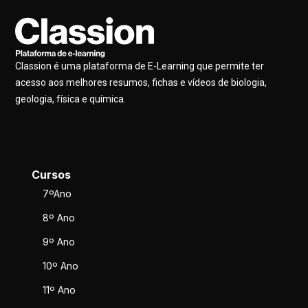
Classion é uma plataforma de E-Learning que permite ter
acesso aos melhores resumos, fichas e vídeos de biologia,
geologia, física e química.
Cursos
7ºAno
8º Ano
9º Ano
10º Ano
11º Ano