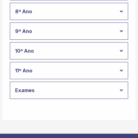
8º Ano
9º Ano
10º Ano
11º Ano
Exames