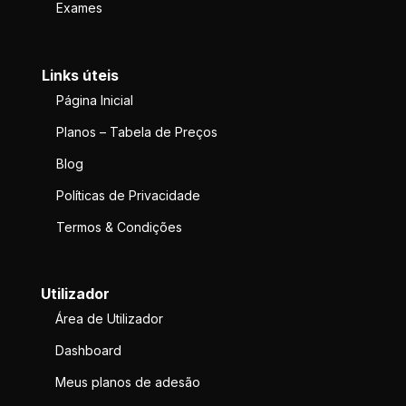
Exames
Links úteis
Página Inicial
Planos – Tabela de Preços
Blog
Políticas de Privacidade
Termos & Condições
Utilizador
Área de Utilizador
Dashboard
Meus planos de adesão