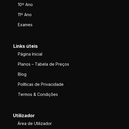
10º Ano
11º Ano
Exames
Links úteis
Página Inicial
Planos – Tabela de Preços
Blog
Políticas de Privacidade
Termos & Condições
Utilizador
Área de Utilizador