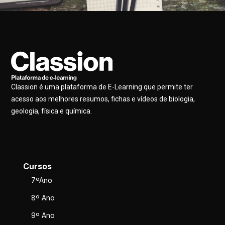
Classion é uma plataforma de E-Learning que permite ter
acesso aos melhores resumos, fichas e vídeos de biologia,
geologia, física e química.
Cursos
7ºAno
8º Ano
9º Ano