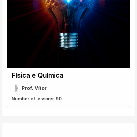
Física e Química
Prof. Vítor
Number of lessons:
90