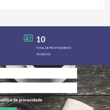
10
TOTAL DE PROFESSORES E
TÉCNICOS
olítica de privacidade