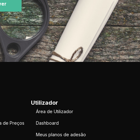
ver
Utilizador
Área de Utilizador
a de Preços
Dashboard
Meus planos de adesão