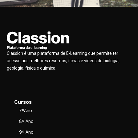
Classion é uma plataforma de E-Learning que permite ter
acesso aos melhores resumos, fichas e vídeos de biologia,
geologia, física e química.
Cursos
7ºAno
8º Ano
9º Ano