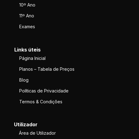
10º Ano
11º Ano
Exames
Links úteis
Página Inicial
Planos – Tabela de Preços
Blog
Políticas de Privacidade
Termos & Condições
Utilizador
Área de Utilizador