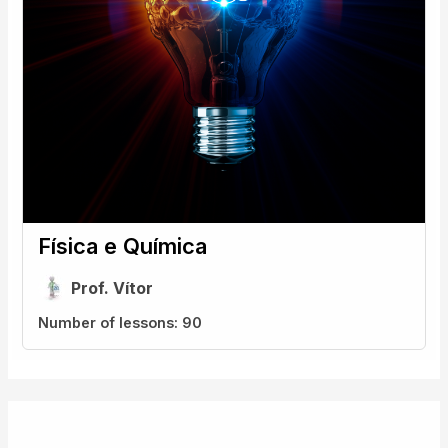
Física e Química
Prof. Vítor
Number of lessons:
90