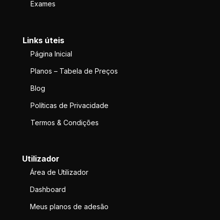
Exames
Links úteis
Página Inicial
Planos – Tabela de Preços
Blog
Políticas de Privacidade
Termos & Condições
Utilizador
Área de Utilizador
Dashboard
Meus planos de adesão