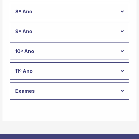
8º Ano
9º Ano
10º Ano
11º Ano
Exames