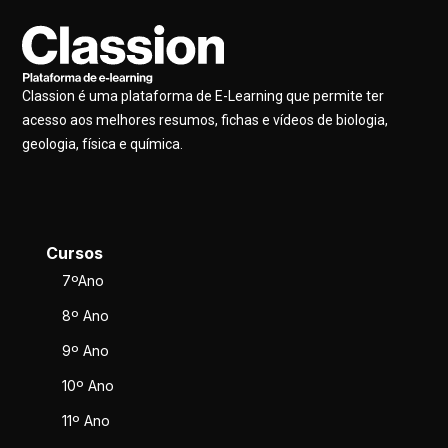
Classion é uma plataforma de E-Learning que permite ter
acesso aos melhores resumos, fichas e vídeos de biologia,
geologia, física e química.
Cursos
7ºAno
8º Ano
9º Ano
10º Ano
11º Ano