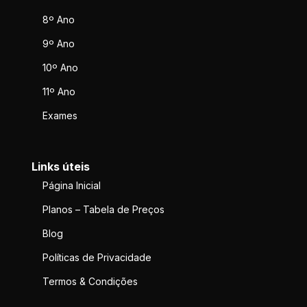
8º Ano
9º Ano
10º Ano
11º Ano
Exames
Links úteis
Página Inicial
Planos – Tabela de Preços
Blog
Políticas de Privacidade
Termos & Condições