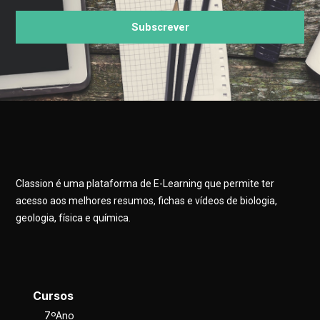
Subscrever
Classion é uma plataforma de E-Learning que permite ter
acesso aos melhores resumos, fichas e vídeos de biologia,
geologia, física e química.
Cursos
7ºAno