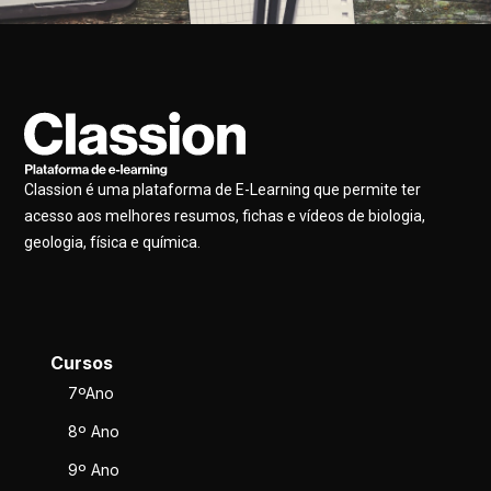
Classion é uma plataforma de E-Learning que permite ter
acesso aos melhores resumos, fichas e vídeos de biologia,
geologia, física e química.
Cursos
7ºAno
8º Ano
9º Ano