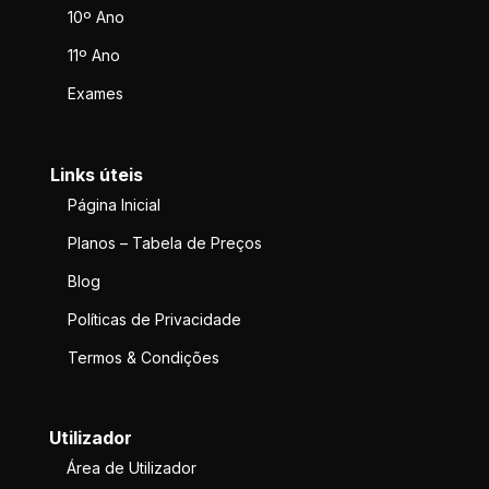
10º Ano
11º Ano
Exames
Links úteis
Página Inicial
Planos – Tabela de Preços
Blog
Políticas de Privacidade
Termos & Condições
Utilizador
Área de Utilizador