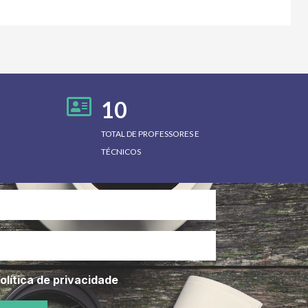
10
TOTAL DE PROFESSORES E
TÉCNICOS
olítica de privacidade