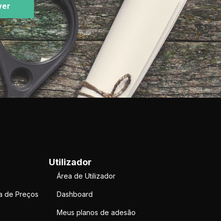
ver
Utilizador
Área de Utilizador
a de Preços
Dashboard
Meus planos de adesão