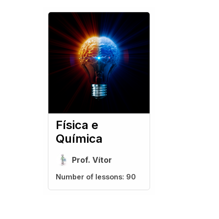
Física e
Química
Prof. Vítor
Number of lessons:
90