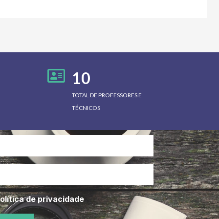
10
TOTAL DE PROFESSORES E
TÉCNICOS
olítica de privacidade