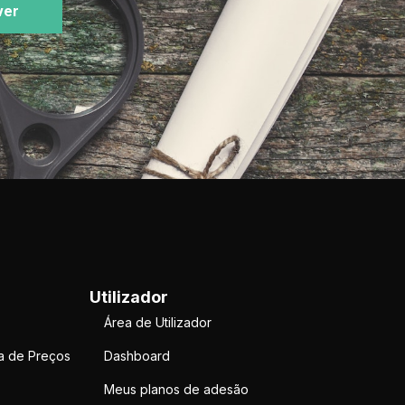
ver
Utilizador
Área de Utilizador
a de Preços
Dashboard
Meus planos de adesão