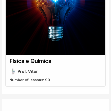
Física e Química
Prof. Vítor
Number of lessons:
90