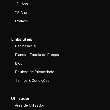
10º Ano
11º Ano
Exames
Links úteis
Página Inicial
Planos – Tabela de Preços
Blog
Políticas de Privacidade
Termos & Condições
Utilizador
Área de Utilizador