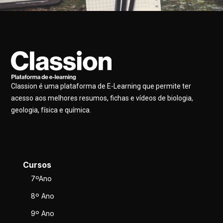
Classion é uma plataforma de E-Learning que permite ter
acesso aos melhores resumos, fichas e vídeos de biologia,
geologia, física e química.
Cursos
7ºAno
8º Ano
9º Ano