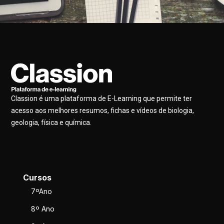
Classion é uma plataforma de E-Learning que permite ter
acesso aos melhores resumos, fichas e vídeos de biologia,
geologia, física e química.
Cursos
7ºAno
8º Ano