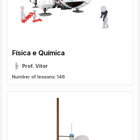
Física e Química
Prof. Vítor
Number of lessons:
146