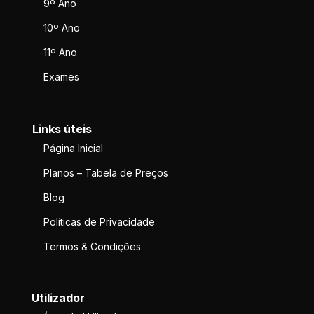
9º Ano
10º Ano
11º Ano
Exames
Links úteis
Página Inicial
Planos – Tabela de Preços
Blog
Políticas de Privacidade
Termos & Condições
Utilizador