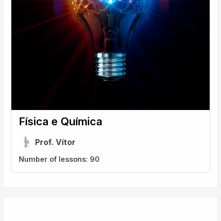
Física e Química
Prof. Vítor
Number of lessons:
90