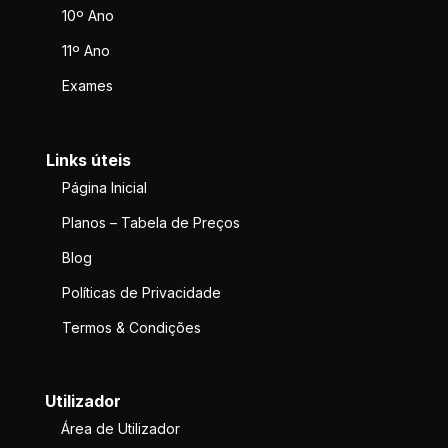
10º Ano
11º Ano
Exames
Links úteis
Página Inicial
Planos – Tabela de Preços
Blog
Políticas de Privacidade
Termos & Condições
Utilizador
Área de Utilizador