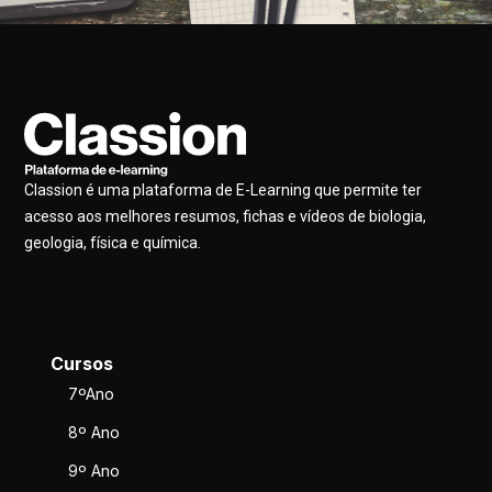
Classion é uma plataforma de E-Learning que permite ter
acesso aos melhores resumos, fichas e vídeos de biologia,
geologia, física e química.
Cursos
7ºAno
8º Ano
9º Ano