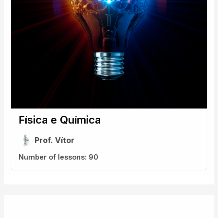
Física e Química
Prof. Vítor
Number of lessons:
90