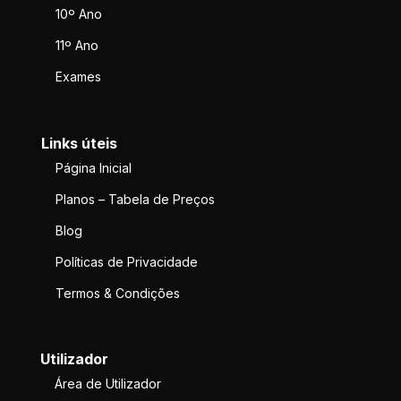
10º Ano
11º Ano
Exames
Links úteis
Página Inicial
Planos – Tabela de Preços
Blog
Políticas de Privacidade
Termos & Condições
Utilizador
Área de Utilizador