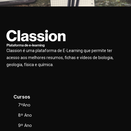
Classion é uma plataforma de E-Learning que permite ter
acesso aos melhores resumos, fichas e vídeos de biologia,
geologia, física e química.
Cursos
7ºAno
8º Ano
9º Ano