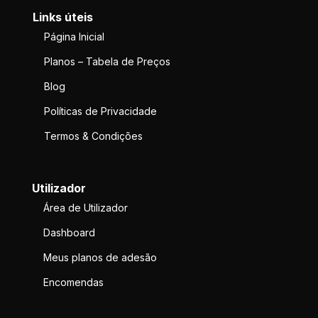
Links úteis
Página Inicial
Planos – Tabela de Preços
Blog
Políticas de Privacidade
Termos & Condições
Utilizador
Área de Utilizador
Dashboard
Meus planos de adesão
Encomendas