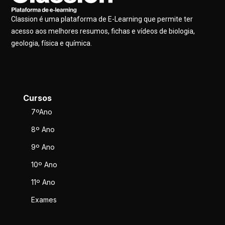
Classion é uma plataforma de E-Learning que permite ter
acesso aos melhores resumos, fichas e vídeos de biologia,
geologia, física e química.
Cursos
7ºAno
8º Ano
9º Ano
10º Ano
11º Ano
Exames