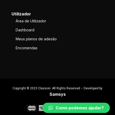
Utilizador
Área de Utilizador
Dashboard
Meus planos de adesão
Encomendas
Copyright © 2023 Classion. All Rights Reserved – Developed by
Samsys
Como podemos ajudar?