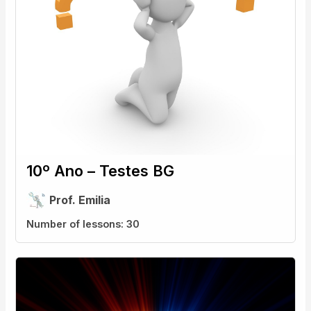
10º Ano – Testes BG
Prof. Emilia
Number of lessons:
30