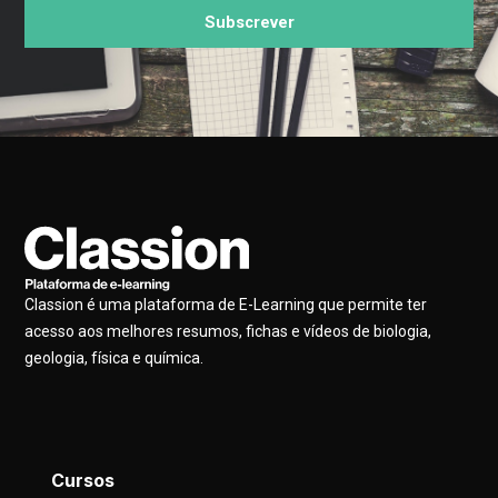
Subscrever
Classion é uma plataforma de E-Learning que permite ter
acesso aos melhores resumos, fichas e vídeos de biologia,
geologia, física e química.
Cursos