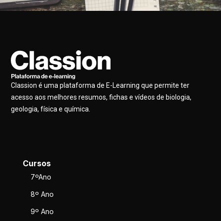
Classion é uma plataforma de E-Learning que permite ter
acesso aos melhores resumos, fichas e vídeos de biologia,
geologia, física e química.
Cursos
7ºAno
8º Ano
9º Ano