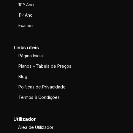
10º Ano
11º Ano
Exames
Links úteis
Página Inicial
Planos – Tabela de Preços
Blog
Políticas de Privacidade
Termos & Condições
Utilizador
Área de Utilizador