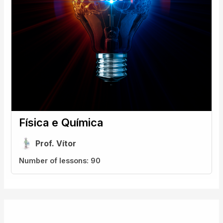
Física e Química
Prof. Vítor
Number of lessons:
90