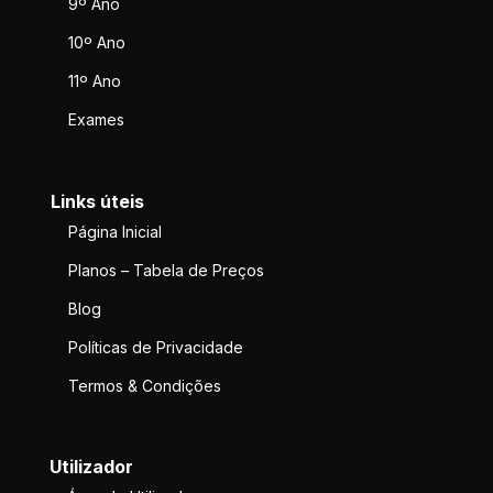
9º Ano
10º Ano
11º Ano
Exames
Links úteis
Página Inicial
Planos – Tabela de Preços
Blog
Políticas de Privacidade
Termos & Condições
Utilizador