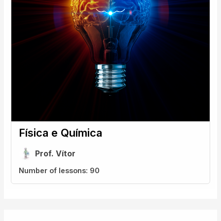
Física e Química
Prof. Vítor
Number of lessons:
90