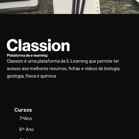
Classion é uma plataforma de E-Learning que permite ter
acesso aos melhores resumos, fichas e vídeos de biologia,
geologia, física e química.
Cursos
7ºAno
8º Ano