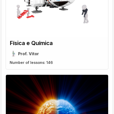
Física e Química
Prof. Vítor
Number of lessons:
146