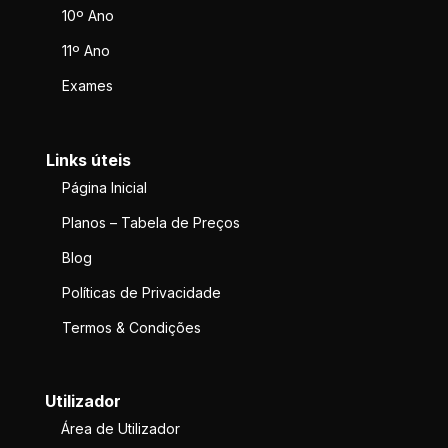
10º Ano
11º Ano
Exames
Links úteis
Página Inicial
Planos – Tabela de Preços
Blog
Políticas de Privacidade
Termos & Condições
Utilizador
Área de Utilizador