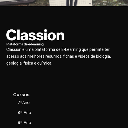
Classion é uma plataforma de E-Learning que permite ter
acesso aos melhores resumos, fichas e vídeos de biologia,
geologia, física e química.
Cursos
7ºAno
8º Ano
9º Ano