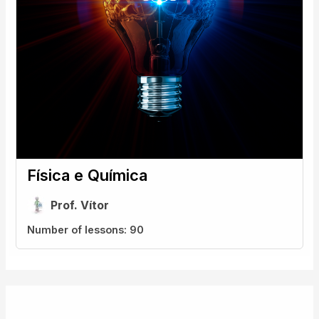
Física e Química
Prof. Vítor
Number of lessons:
90