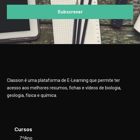
Subscrever
Classion é uma plataforma de E-Learning que permite ter
acesso aos melhores resumos, fichas e vídeos de biologia,
geologia, física e química.
Cursos
7ºAno