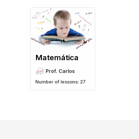
Matemática
Prof. Carlos
Number of lessons:
27