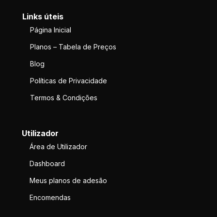
Links úteis
Página Inicial
Planos – Tabela de Preços
Blog
Políticas de Privacidade
Termos & Condições
Utilizador
Área de Utilizador
Dashboard
Meus planos de adesão
Encomendas