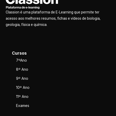
Classion é uma plataforma de E-Learning que permite ter
acesso aos melhores resumos, fichas e vídeos de biologia,
geologia, física e química.
Cursos
7ºAno
8º Ano
9º Ano
10º Ano
11º Ano
Exames