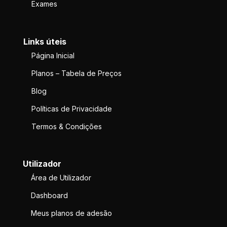
Exames
Links úteis
Página Inicial
Planos – Tabela de Preços
Blog
Políticas de Privacidade
Termos & Condições
Utilizador
Área de Utilizador
Dashboard
Meus planos de adesão