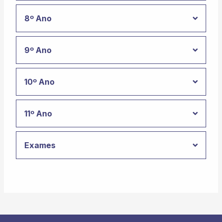
8º Ano
9º Ano
10º Ano
11º Ano
Exames