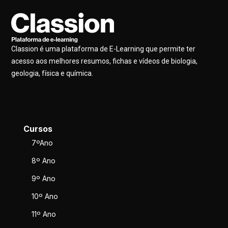
Classion é uma plataforma de E-Learning que permite ter
acesso aos melhores resumos, fichas e vídeos de biologia,
geologia, física e química.
Cursos
7ºAno
8º Ano
9º Ano
10º Ano
11º Ano