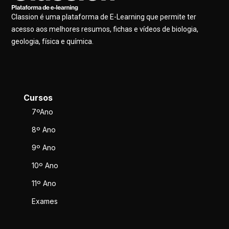
Classion é uma plataforma de E-Learning que permite ter
acesso aos melhores resumos, fichas e vídeos de biologia,
geologia, física e química.
Cursos
7ºAno
8º Ano
9º Ano
10º Ano
11º Ano
Exames