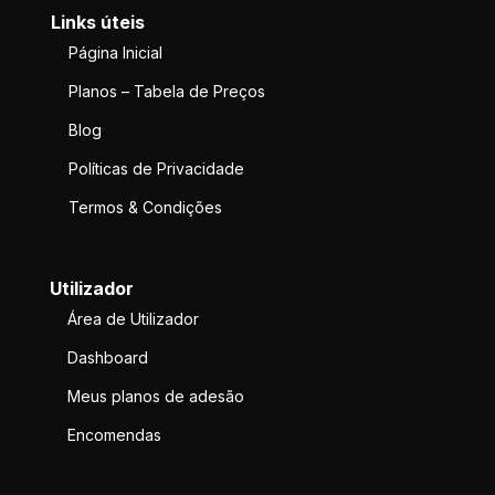
Links úteis
Página Inicial
Planos – Tabela de Preços
Blog
Políticas de Privacidade
Termos & Condições
Utilizador
Área de Utilizador
Dashboard
Meus planos de adesão
Encomendas