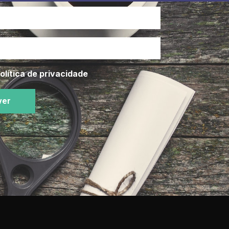
olítica de privacidade
ver