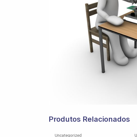
Produtos Relacionados
Uncategorized
U