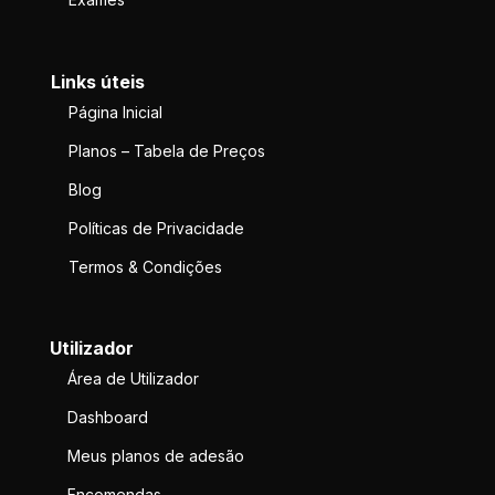
Links úteis
Página Inicial
Planos – Tabela de Preços
Blog
Políticas de Privacidade
Termos & Condições
Utilizador
Área de Utilizador
Dashboard
Meus planos de adesão
Encomendas