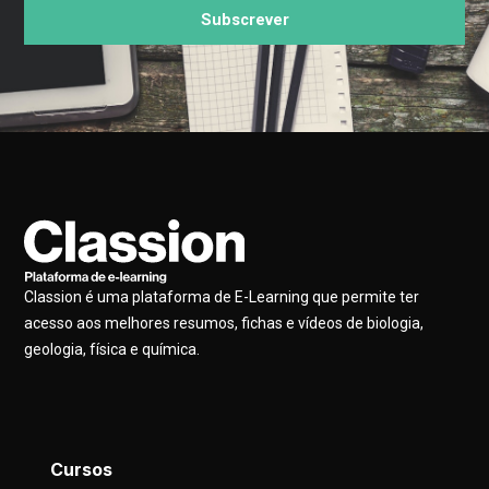
Subscrever
Classion é uma plataforma de E-Learning que permite ter
acesso aos melhores resumos, fichas e vídeos de biologia,
geologia, física e química.
Cursos