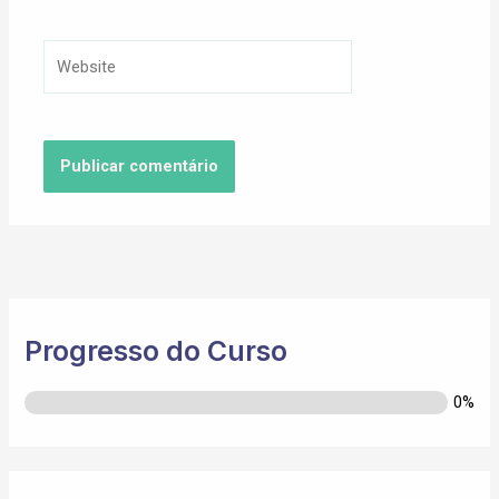
Website
Progresso do Curso
0%