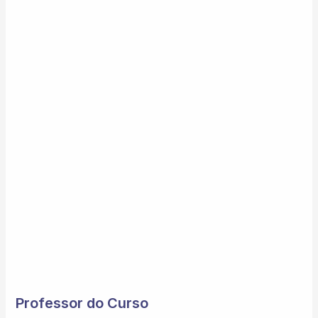
Professor do Curso