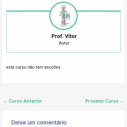
Prof. Vítor
Autor
este curso não tem secções.
←
Curso Anterior
Próximo Curso
→
Deixe um comentário