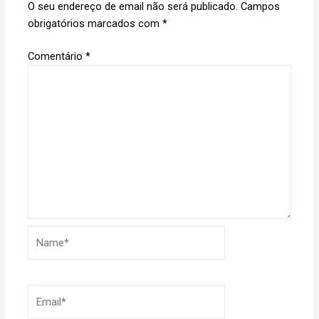
O seu endereço de email não será publicado.
Campos
obrigatórios marcados com
*
Comentário
*
Name*
Email*