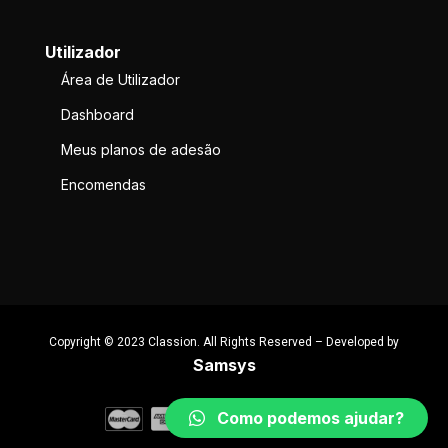
Utilizador
Área de Utilizador
Dashboard
Meus planos de adesão
Encomendas
Copyright © 2023 Classion. All Rights Reserved – Developed by
Samsys
Como podemos ajudar?