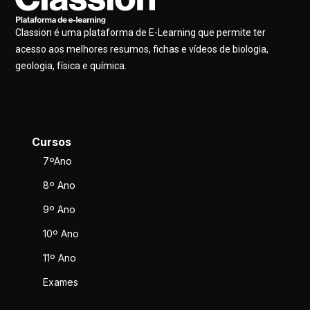
Classion é uma plataforma de E-Learning que permite ter
acesso aos melhores resumos, fichas e vídeos de biologia,
geologia, física e química.
Cursos
7ºAno
8º Ano
9º Ano
10º Ano
11º Ano
Exames