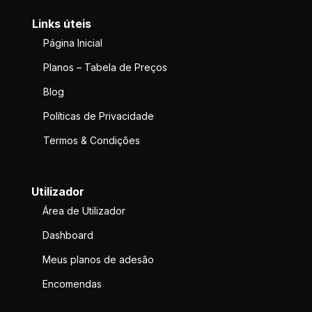
Links úteis
Página Inicial
Planos – Tabela de Preços
Blog
Políticas de Privacidade
Termos & Condições
Utilizador
Área de Utilizador
Dashboard
Meus planos de adesão
Encomendas