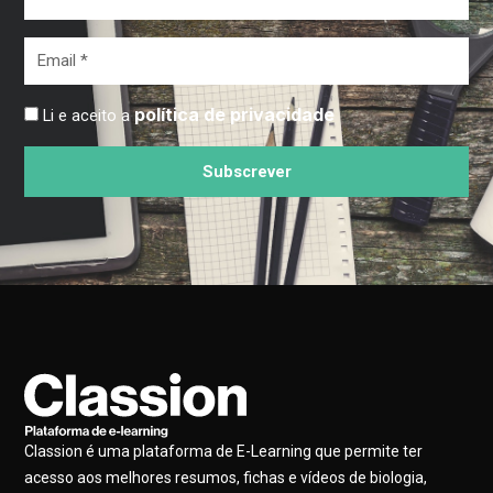
*
Email
*
política de privacidade
Li e aceito a
Subscrever
Classion é uma plataforma de E-Learning que permite ter
acesso aos melhores resumos, fichas e vídeos de biologia,