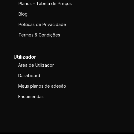
Planos – Tabela de Preços
Blog
Políticas de Privacidade
Termos & Condições
Utilizador
Área de Utilizador
Dashboard
Meus planos de adesão
Encomendas