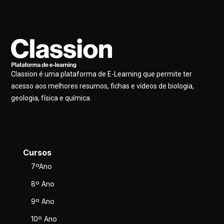
Classion é uma plataforma de E-Learning que permite ter
acesso aos melhores resumos, fichas e vídeos de biologia,
geologia, física e química.
Cursos
7ºAno
8º Ano
9º Ano
10º Ano