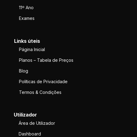
11º Ano
Exames
Links úteis
Página Inicial
Planos – Tabela de Preços
Blog
Políticas de Privacidade
Termos & Condições
Utilizador
Área de Utilizador
Dashboard