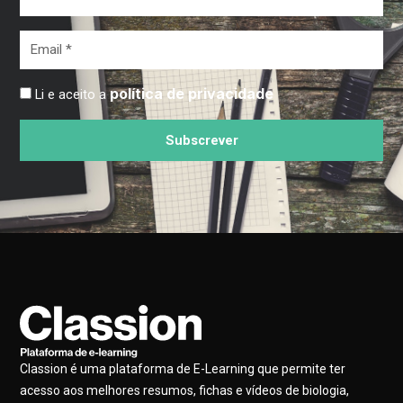
*
Email
*
política de privacidade
Li e aceito a
Subscrever
Classion é uma plataforma de E-Learning que permite ter
acesso aos melhores resumos, fichas e vídeos de biologia,