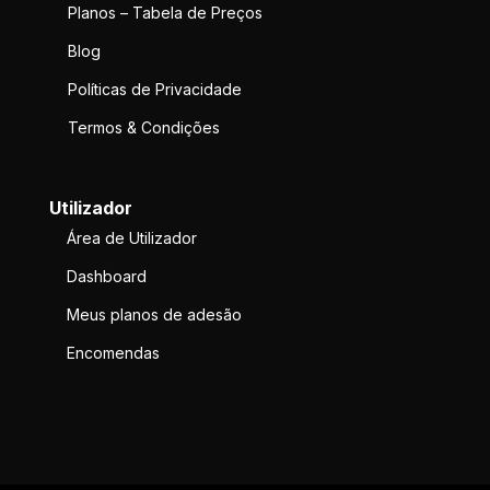
Planos – Tabela de Preços
Blog
Políticas de Privacidade
Termos & Condições
Utilizador
Área de Utilizador
Dashboard
Meus planos de adesão
Encomendas