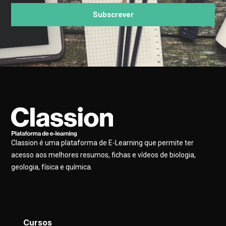
Subscrever
Classion é uma plataforma de E-Learning que permite ter
acesso aos melhores resumos, fichas e vídeos de biologia,
geologia, física e química.
Cursos