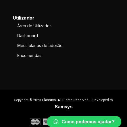
Utilizador
Área de Utilizador
Dashboard
Meus planos de adesão
Encomendas
Copyright © 2023 Classion. All Rights Reserved – Developed by
Samsys
Como podemos ajudar?