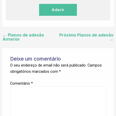
Aderir
←
Planos de adesão
Próximo Planos de adesão
Anterior
→
Deixe um comentário
O seu endereço de email não será publicado.
Campos
obrigatórios marcados com
*
Comentário
*