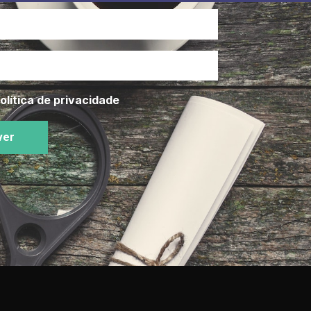
olítica de privacidade
ver