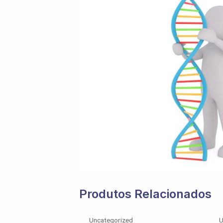
Produtos Relacionados
Uncategorized
U