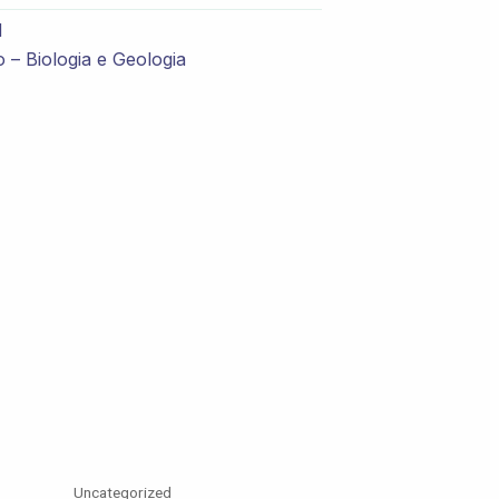
d
 – Biologia e Geologia
Uncategorized