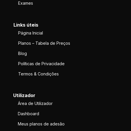
Exames
Links úteis
Página Inicial
Planos – Tabela de Preços
Blog
Políticas de Privacidade
Termos & Condições
Utilizador
Área de Utilizador
Dashboard
Meus planos de adesão