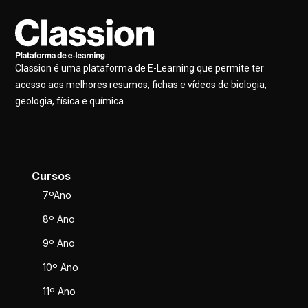
Classion é uma plataforma de E-Learning que permite ter
acesso aos melhores resumos, fichas e vídeos de biologia,
geologia, física e química.
Cursos
7ºAno
8º Ano
9º Ano
10º Ano
11º Ano