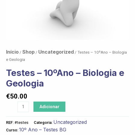
Início
Shop
Uncategorized
/
/
/ Testes – 10ºAno – Biologia
e Geologia
Testes – 10ºAno – Biologia e
Geologia
€
50.00
Adicionar
Uncategorized
REF:
#testes
Categoria:
10º Ano – Testes BG
Curso: