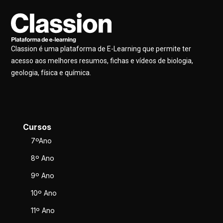
Classion é uma plataforma de E-Learning que permite ter
acesso aos melhores resumos, fichas e vídeos de biologia,
geologia, física e química.
Cursos
7ºAno
8º Ano
9º Ano
10º Ano
11º Ano