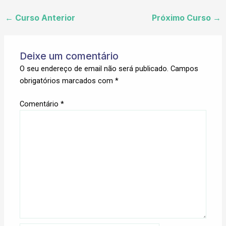
←
Curso Anterior
Próximo Curso
→
Deixe um comentário
O seu endereço de email não será publicado.
Campos
obrigatórios marcados com
*
Comentário
*