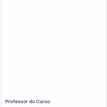
Professor do Curso