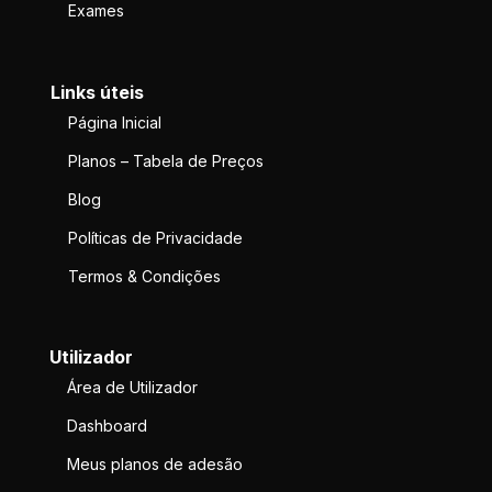
Exames
Links úteis
Página Inicial
Planos – Tabela de Preços
Blog
Políticas de Privacidade
Termos & Condições
Utilizador
Área de Utilizador
Dashboard
Meus planos de adesão