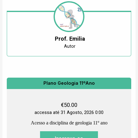
Prof. Emilia
Autor
Plano Geologia 11ºAno
€
50.00
accessa até 31 Agosto, 2026 0:00
Acesso a disciplina de geologia 11º ano