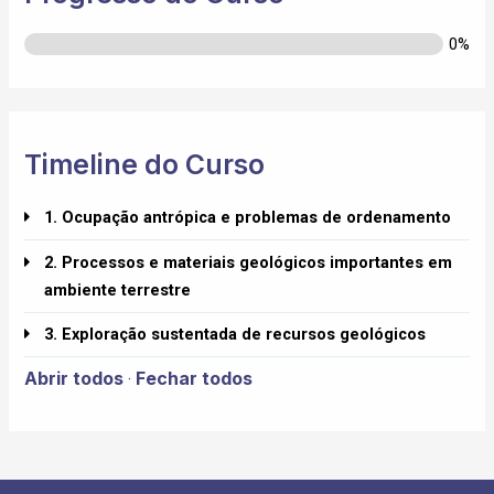
0%
Timeline do Curso
1. Ocupação antrópica e problemas de ordenamento
2. Processos e materiais geológicos importantes em
ambiente terrestre
3. Exploração sustentada de recursos geológicos
Abrir todos
Fechar todos
·