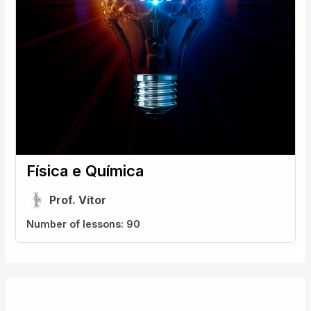
Física e Química
Prof. Vítor
Number of lessons:
90