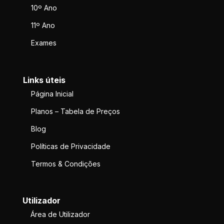
10º Ano
11º Ano
Exames
Links úteis
Página Inicial
Planos – Tabela de Preços
Blog
Políticas de Privacidade
Termos & Condições
Utilizador
Área de Utilizador