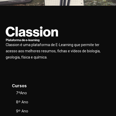
Classion é uma plataforma de E-Learning que permite ter
acesso aos melhores resumos, fichas e vídeos de biologia,
geologia, física e química.
Cursos
7ºAno
8º Ano
9º Ano