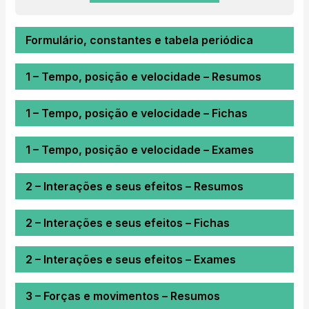
Formulário, constantes e tabela periódica
1 – Tempo, posição e velocidade – Resumos
1 – Tempo, posição e velocidade – Fichas
1 – Tempo, posição e velocidade – Exames
2 – Interações e seus efeitos – Resumos
2 – Interações e seus efeitos – Fichas
2 – Interações e seus efeitos – Exames
3 – Forças e movimentos – Resumos