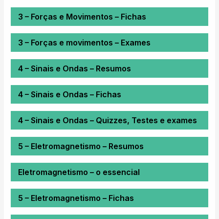
3 – Forças e Movimentos – Fichas
3 – Forças e movimentos – Exames
4 – Sinais e Ondas – Resumos
4 – Sinais e Ondas – Fichas
4 – Sinais e Ondas – Quizzes, Testes e exames
5 – Eletromagnetismo – Resumos
Eletromagnetismo – o essencial
5 – Eletromagnetismo – Fichas