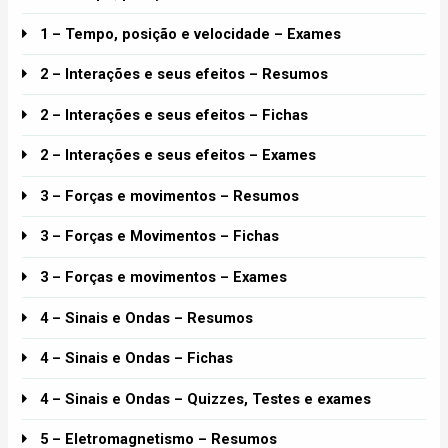
1 – Tempo, posição e velocidade – Exames
2 – Interações e seus efeitos – Resumos
2 – Interações e seus efeitos – Fichas
2 – Interações e seus efeitos – Exames
3 – Forças e movimentos – Resumos
3 – Forças e Movimentos – Fichas
3 – Forças e movimentos – Exames
4 – Sinais e Ondas – Resumos
4 – Sinais e Ondas – Fichas
4 – Sinais e Ondas – Quizzes, Testes e exames
5 – Eletromagnetismo – Resumos