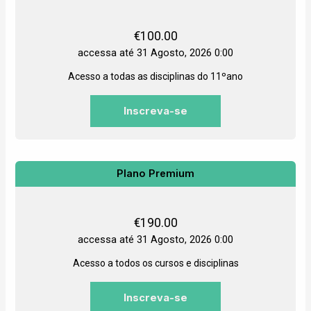
€
100.00
accessa até 31 Agosto, 2026 0:00
Acesso a todas as disciplinas do 11ºano
Inscreva-se
Plano Premium
€
190.00
accessa até 31 Agosto, 2026 0:00
Acesso a todos os cursos e disciplinas
Inscreva-se