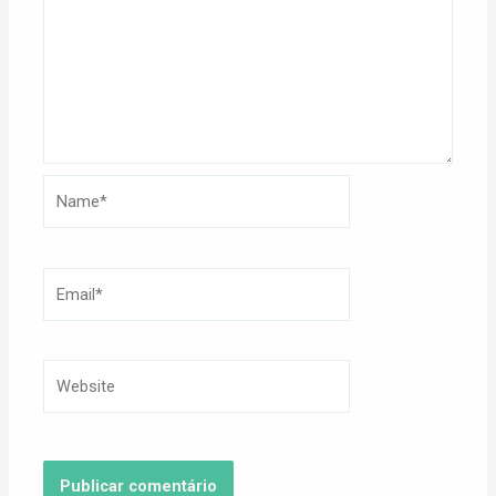
Name*
Email*
Website