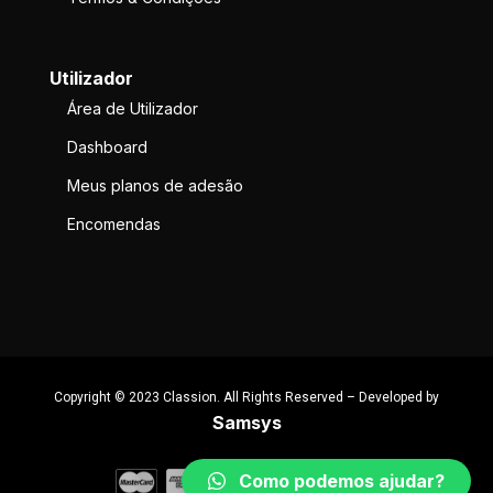
Utilizador
Área de Utilizador
Dashboard
Meus planos de adesão
Encomendas
Copyright © 2023 Classion. All Rights Reserved – Developed by
Samsys
Como podemos ajudar?