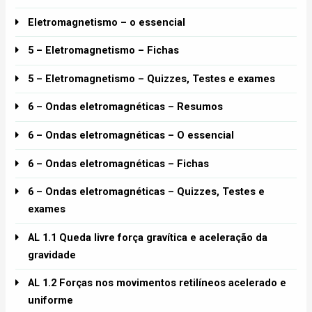
Eletromagnetismo – o essencial
5 – Eletromagnetismo – Fichas
5 – Eletromagnetismo – Quizzes, Testes e exames
6 – Ondas eletromagnéticas – Resumos
6 – Ondas eletromagnéticas – O essencial
6 – Ondas eletromagnéticas – Fichas
6 – Ondas eletromagnéticas – Quizzes, Testes e
exames
AL 1.1 Queda livre força gravítica e aceleração da
gravidade
AL 1.2 Forças nos movimentos retilíneos acelerado e
uniforme