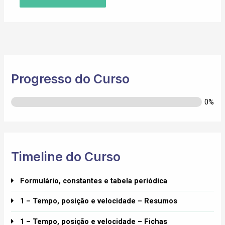
Progresso do Curso
0%
Timeline do Curso
Formulário, constantes e tabela periódica
1 – Tempo, posição e velocidade – Resumos
1 – Tempo, posição e velocidade – Fichas