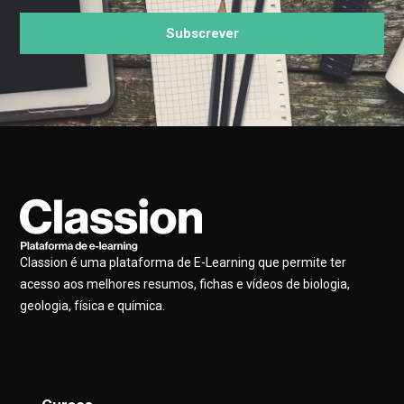
Subscrever
Classion é uma plataforma de E-Learning que permite ter
acesso aos melhores resumos, fichas e vídeos de biologia,
geologia, física e química.