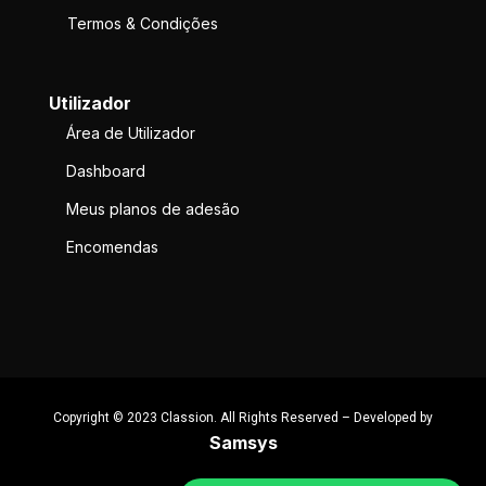
Termos & Condições
Utilizador
Área de Utilizador
Dashboard
Meus planos de adesão
Encomendas
Copyright © 2023 Classion. All Rights Reserved – Developed by
Samsys