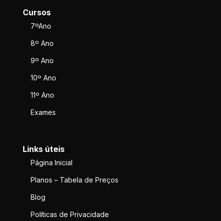
Cursos
7ºAno
8º Ano
9º Ano
10º Ano
11º Ano
Exames
Links úteis
Página Inicial
Planos – Tabela de Preços
Blog
Políticas de Privacidade