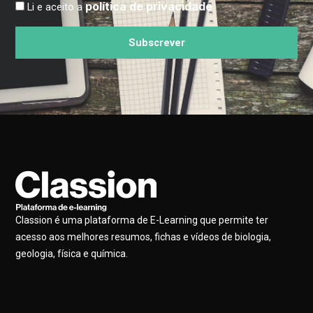
política de privacidade
Li e aceito a
Subscrever
Classion é uma plataforma de E-Learning que permite ter
acesso aos melhores resumos, fichas e vídeos de biologia,
geologia, física e química.