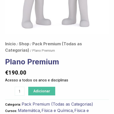
Início
Shop
Pack Premium (Todas as
/
/
Categorias)
/ Plano Premium
Plano Premium
€
190.00
Acesso a todos os anos e disciplinas
Adicionar
Pack Premium (Todas as Categorias)
Categoria:
Matemática
Física e Química
Física e
Cursos:
,
,